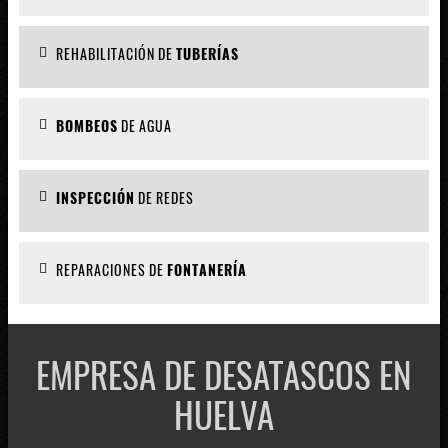
REHABILITACIÓN DE
TUBERÍAS
BOMBEOS
DE AGUA
INSPECCIÓN
DE REDES
REPARACIONES DE
FONTANERÍA
EMPRESA DE DESATASCOS EN
HUELVA