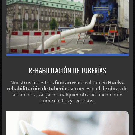
REHABILITACIÓN DE TUBERÍAS
Nuestros maestros
fontaneros
realizan en
Huelva
rehabilitación de tuberías
sin necesidad de obras de
albañilería, zanjas o cualquier otra actuación que
sume costos y recursos.