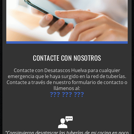
CONTACTE CON NOSOTROS
Contacte con Desatascos Huelva para cualquier
emergencia que le haya surgido en la red de tuberías.
Contacte a través de nuestro formulario de contacto o
llámenos al:
??? ??? ???
"Consiguieron desatascar las tuberías de mi cocina en poco