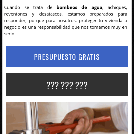
Cuando se trata de
bombeos de agua
, achiques,
reventones y desatascos, estamos preparados para
responder, porque para nosotros, proteger tu vivienda o
negocio es una responsabilidad que nos tomamos muy en
serio.
PRESUPUESTO GRATIS
??? ??? ???