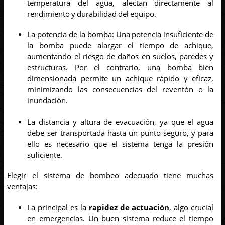
temperatura del agua, afectan directamente al
rendimiento y durabilidad del equipo.
La potencia de la bomba: Una potencia insuficiente de
la bomba puede alargar el tiempo de achique,
aumentando el riesgo de daños en suelos, paredes y
estructuras. Por el contrario, una bomba bien
dimensionada permite un achique rápido y eficaz,
minimizando las consecuencias del reventón o la
inundación.
La distancia y altura de evacuación, ya que el agua
debe ser transportada hasta un punto seguro, y para
ello es necesario que el sistema tenga la presión
suficiente.
Elegir el sistema de bombeo adecuado tiene muchas
ventajas:
La principal es la
rapidez de actuación
, algo crucial
en emergencias. Un buen sistema reduce el tiempo