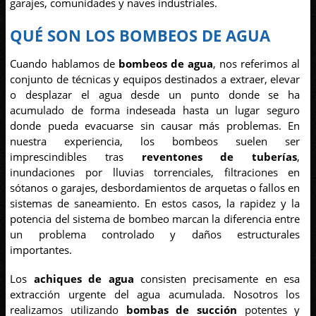
garajes, comunidades y naves industriales.
QUÉ SON LOS BOMBEOS DE AGUA
Cuando hablamos de
bombeos de agua
, nos referimos al
conjunto de técnicas y equipos destinados a extraer, elevar
o desplazar el agua desde un punto donde se ha
acumulado de forma indeseada hasta un lugar seguro
donde pueda evacuarse sin causar más problemas. En
nuestra experiencia, los bombeos suelen ser
imprescindibles tras
reventones de tuberías
,
inundaciones por lluvias torrenciales, filtraciones en
sótanos o garajes, desbordamientos de arquetas o fallos en
sistemas de saneamiento. En estos casos, la rapidez y la
potencia del sistema de bombeo marcan la diferencia entre
un problema controlado y daños estructurales
importantes.
Los
achiques de agua
consisten precisamente en esa
extracción urgente del agua acumulada. Nosotros los
realizamos utilizando
bombas de succión
potentes y