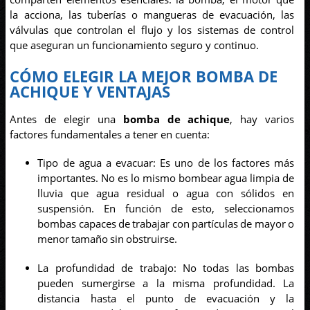
la acciona, las tuberías o mangueras de evacuación, las
válvulas que controlan el flujo y los sistemas de control
que aseguran un funcionamiento seguro y continuo.
CÓMO ELEGIR LA MEJOR BOMBA DE
ACHIQUE Y VENTAJAS
Antes de elegir una
bomba de achique
, hay varios
factores fundamentales a tener en cuenta:
Tipo de agua a evacuar: Es uno de los factores más
importantes. No es lo mismo bombear agua limpia de
lluvia que agua residual o agua con sólidos en
suspensión. En función de esto, seleccionamos
bombas capaces de trabajar con partículas de mayor o
menor tamaño sin obstruirse.
La profundidad de trabajo: No todas las bombas
pueden sumergirse a la misma profundidad. La
distancia hasta el punto de evacuación y la