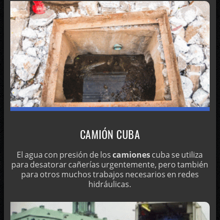
CAMIÓN CUBA
El agua con presión de los
camiones
cuba se utiliza
para desatorar cañerías urgentemente, pero también
para otros muchos trabajos necesarios en redes
hidráulicas.