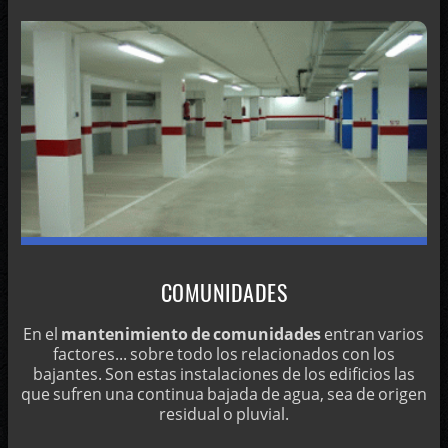
COMUNIDADES
En el
mantenimiento de comunidades
entran varios
factores... sobre todo los relacionados con los
bajantes. Son estas instalaciones de los edificios las
que sufren una continua bajada de agua, sea de origen
residual o pluvial.