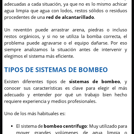
adecuadas a cada situación, ya que no es lo mismo achicar
agua limpia que agua con lodos, restos sólidos o residuos
procedentes de una
red de alcantarillado
.
Un reventón puede arrastrar arena, piedras o incluso
restos orgánicos, y si no se utiliza la bomba correcta, el
problema puede agravarse o el equipo dañarse. Por eso
siempre analizamos la situación antes de intervenir y
elegimos el sistema más eficiente.
TIPOS DE SISTEMAS DE BOMBEO
Existen diferentes tipos de
sistemas de bombeo
, y
conocer sus características es clave para elegir el más
adecuado y entender por qué un trabajo bien hecho
requiere experiencia y medios profesionales.
Uno de los más habituales es:
El sistema de
bombeo centrífugo
: Muy utilizado para
mover grandes volúmenes de agua limpia o