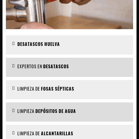
DESATASCOS HUELVA
EXPERTOS EN
DESATASCOS
LIMPIEZA DE
FOSAS SÉPTICAS
LIMPIEZA
DEPÓSITOS DE AGUA
LIMPIEZA DE
ALCANTARILLAS