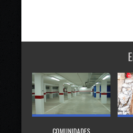
E
COMUNIDADES