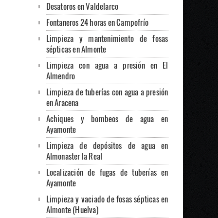
Desatoros en Valdelarco
Fontaneros 24 horas en Campofrío
Limpieza y mantenimiento de fosas
sépticas en Almonte
Limpieza con agua a presión en El
Almendro
Limpieza de tuberías con agua a presión
en Aracena
Achiques y bombeos de agua en
Ayamonte
Limpieza de depósitos de agua en
Almonaster la Real
Localización de fugas de tuberías en
Ayamonte
Limpieza y vaciado de fosas sépticas en
Almonte (Huelva)