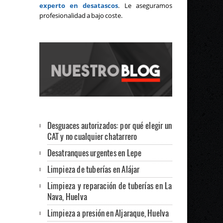
experto en desatascos
. Le aseguramos
profesionalidad a bajo coste.
Desguaces autorizados: por qué elegir un
CAT y no cualquier chatarrero
Desatranques urgentes en Lepe
Limpieza de tuberías en Alájar
Limpieza y reparación de tuberías en La
Nava, Huelva
Limpieza a presión en Aljaraque, Huelva