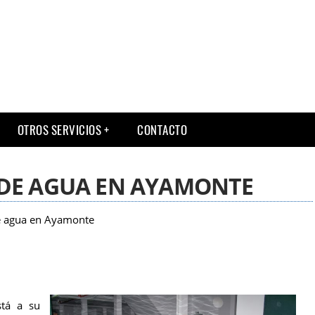
OTROS SERVICIOS
CONTACTO
 DE AGUA EN AYAMONTE
e agua en Ayamonte
stá a su