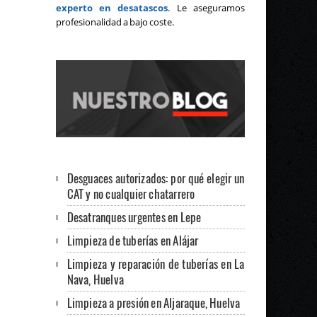
experto en desatascos
. Le aseguramos
profesionalidad a bajo coste.
Desguaces autorizados: por qué elegir un
CAT y no cualquier chatarrero
Desatranques urgentes en Lepe
Limpieza de tuberías en Alájar
Limpieza y reparación de tuberías en La
Nava, Huelva
Limpieza a presión en Aljaraque, Huelva