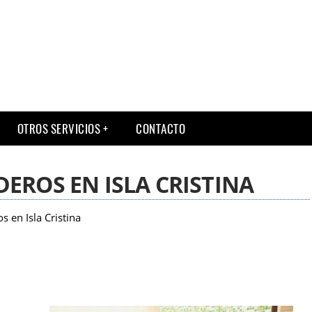
OTROS SERVICIOS
CONTACTO
EROS EN ISLA CRISTINA
 en Isla Cristina