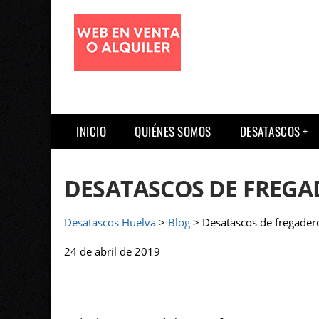
INICIO
QUIÉNES SOMOS
DESATASCOS
DESATASCOS DE FREGAD
Desatascos Huelva
>
Blog
> Desatascos de fregaderos
24 de abril de 2019