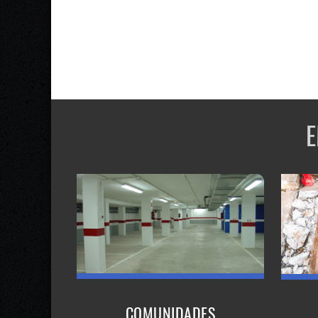
E
COMUNIDADES