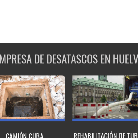
MPRESA DE DESATASCOS EN HUEL
REHABILITACIÓN DE TUB
CAMIÓN CUBA