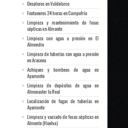
Desatoros en Valdelarco
Fontaneros 24 horas en Campofrío
Limpieza y mantenimiento de fosas
sépticas en Almonte
Limpieza con agua a presión en El
Almendro
Limpieza de tuberías con agua a presión
en Aracena
Achiques y bombeos de agua en
Ayamonte
Limpieza de depósitos de agua en
Almonaster la Real
Localización de fugas de tuberías en
Ayamonte
Limpieza y vaciado de fosas sépticas en
Almonte (Huelva)